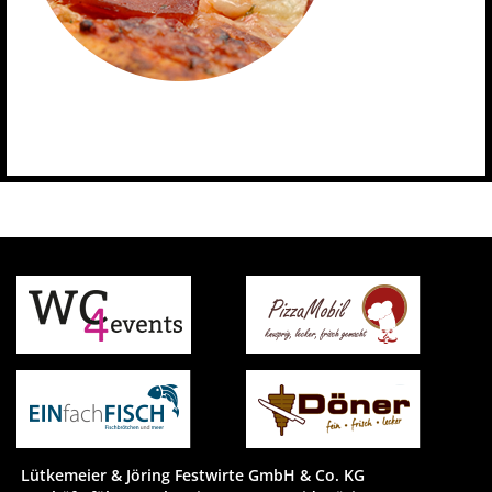
Lütkemeier & Jöring Festwirte GmbH & Co. KG