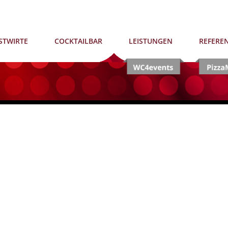
STWIRTE
COCKTAILBAR
LEISTUNGEN
REFERE