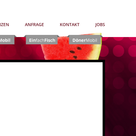
NZEN
ANFRAGE
KONTAKT
JOBS