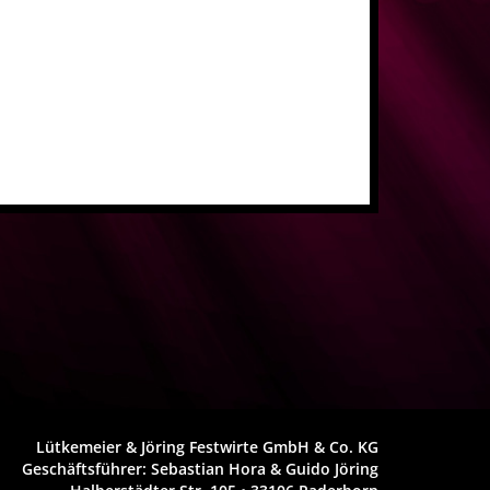
Lütkemeier & Jöring Festwirte GmbH & Co. KG
Geschäftsführer: Sebastian Hora & Guido Jöring