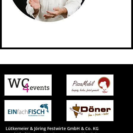
Lütkemeier & Jöring Festwirte GmbH & Co. KG